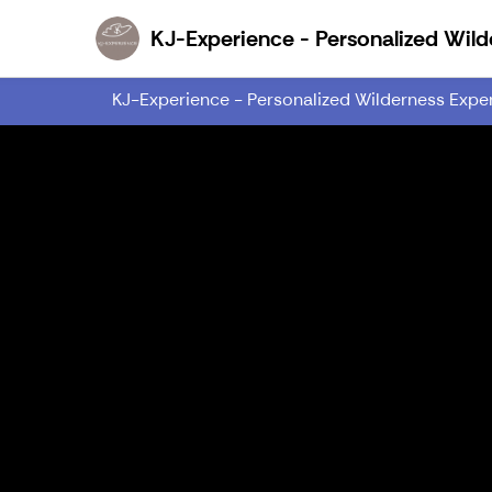
KJ-Experience - Personalized Wild
KJ-Experience - Personalized Wilderness Exper