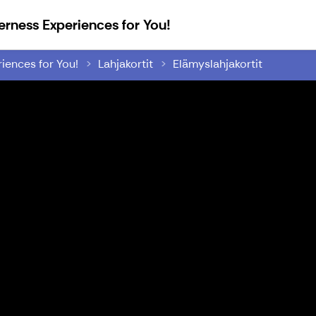
KJ-Experience - Person
erness Experiences for You!
iences for You!
Lahjakortit
Elämyslahjakortit