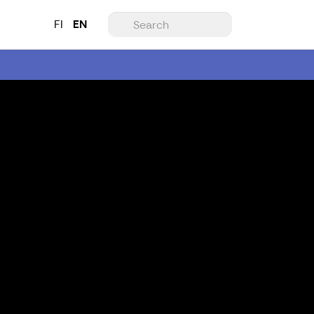
alized Wilderness Experiences for You!
FI
EN