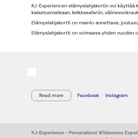
KJ-Experiencen elämyslahjakortin voi käyttää kai
kalastusmatkaan, kelkkasafariin, välinevuokrau
Elämyslahjakortti on mainio annettava; jouluun, m
Elämyslahjakortti on voimassa yhden vuoden o
Read more
Facebook
Instagram
KJ-Experience - Personalized Wilderness Experi